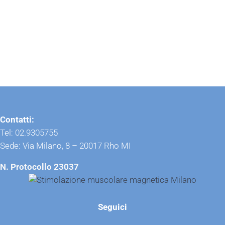
Contatti:
Tel: 02.9305755
Sede: Via Milano, 8 – 20017 Rho MI
N. Protocollo 23037
Seguici