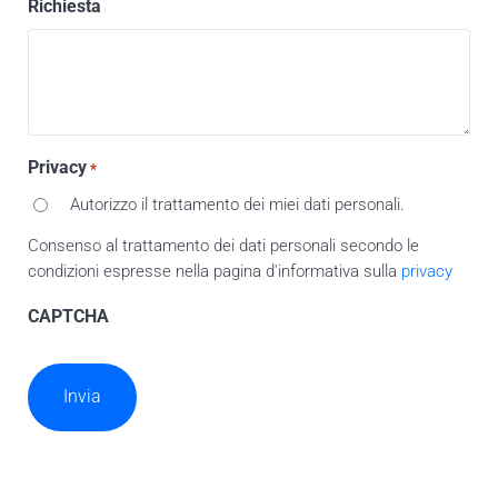
Richiesta
Privacy
*
Autorizzo il trattamento dei miei dati personali.
Consenso al trattamento dei dati personali secondo le
condizioni espresse nella pagina d'informativa sulla
privacy
CAPTCHA