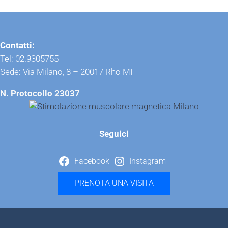
Contatti:
Tel: 02.9305755
Sede: Via Milano, 8 – 20017 Rho MI
N. Protocollo 23037
Seguici
Facebook
Instagram
PRENOTA UNA VISITA