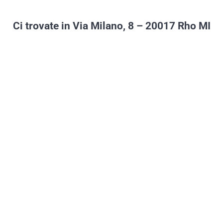
Ci trovate in Via Milano, 8 – 20017 Rho MI